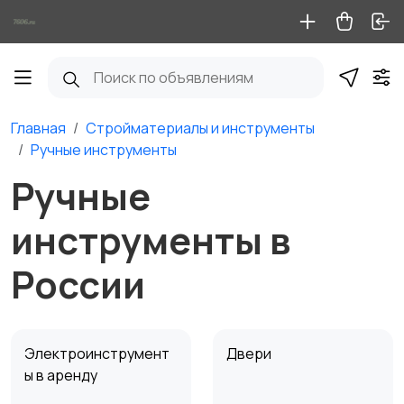
Главная
Стройматериалы и инструменты
Ручные инструменты
Ручные
инструменты в
России
Электроинструмент
Двери
ы в аренду