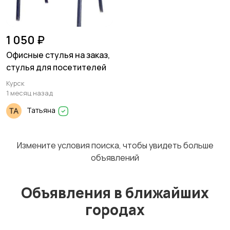
1 050 ₽
Офисные стулья на заказ,
стулья для посетителей
Курск
1 месяц назад
Татьяна
Измените условия поиска, чтобы увидеть больше
объявлений
Объявления в ближайших
городах