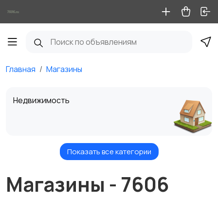
Главная
Магазины
Недвижимость
Показать все категории
Транспорт
Магазины - 7606
Услуги