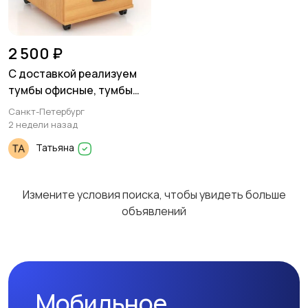
2 500 ₽
С доставкой реализуем
тумбы офисные, тумбы
под ТВ
Санкт-Петербург
2 недели назад
Татьяна
Измените условия поиска, чтобы увидеть больше
объявлений
Мобильное