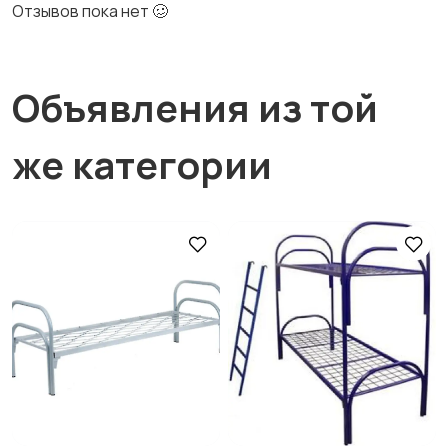
Отзывов пока нет 🥴
Объявления из той
же категории