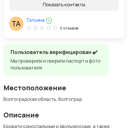
Показать контакты
Татьяна
0 отзывов
Пользователь верифицирован ✔️
Мы проверили и сверили паспорт и фото
пользователя
Местоположение
Волгоградская область, Волгоград
Описание
Кровати односпальные и двухъярусные, а также