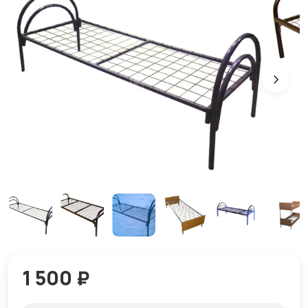
1 500 ₽