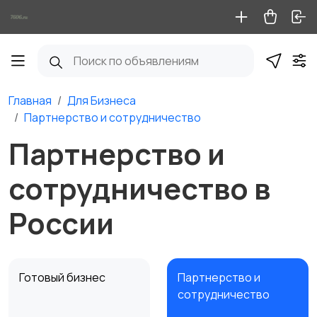
Главная
Для Бизнеса
Партнерство и сотрудничество
Партнерство и
сотрудничество в
России
Готовый бизнес
Партнерство и
сотрудничество