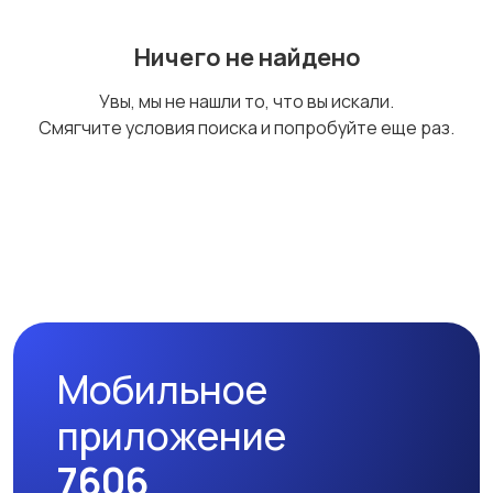
Ничего не найдено
Увы, мы не нашли то, что вы искали.
Смягчите условия поиска и попробуйте еще раз.
Мобильное
приложение
7606