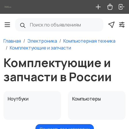
Главная
Электроника
Компьютерная техника
Комплектующие и запчасти
Комплектующие и
запчасти в России
Ноутбуки
Компьютеры