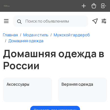
Главная
Мода и стиль
Мужской гардероб
Домашняя одежда
Домашняя одежда в
России
Аксессуары
Верхняя одежда