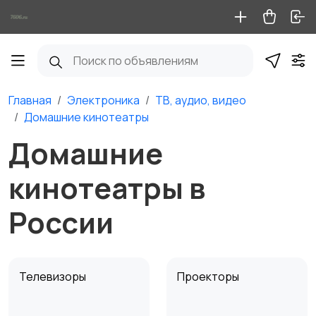
Главная
Электроника
ТВ, аудио, видео
Домашние кинотеатры
Домашние
кинотеатры в
России
Телевизоры
Проекторы