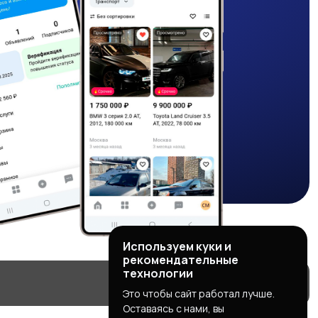
Используем куки и
рекомендательные
технологии
Это чтобы сайт работал лучше.
Оставаясь с нами, вы