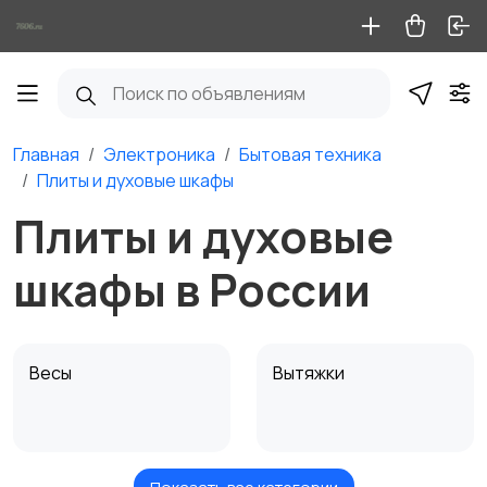
Главная
Электроника
Бытовая техника
Плиты и духовые шкафы
Плиты и духовые
шкафы в России
Весы
Вытяжки