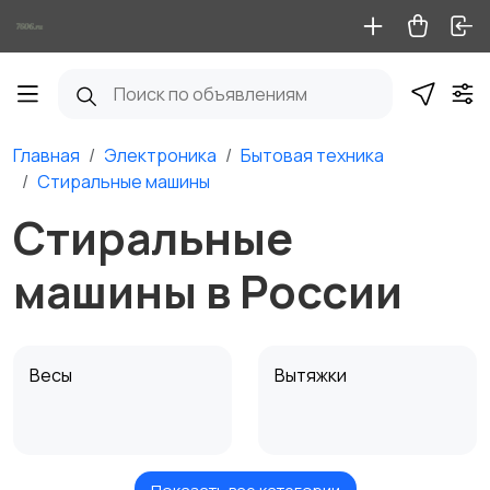
Главная
Электроника
Бытовая техника
Стиральные машины
Стиральные
машины в России
Весы
Вытяжки