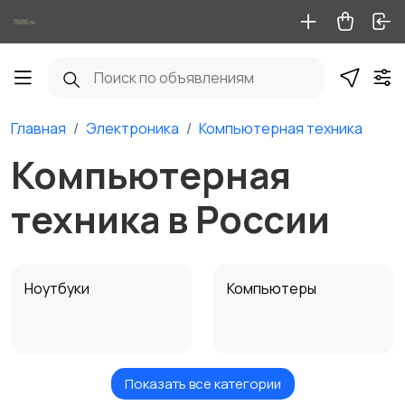
Главная
Электроника
Компьютерная техника
Компьютерная
техника в России
Ноутбуки
Компьютеры
Показать все категории
Мониторы
Клавиатуры и мыши