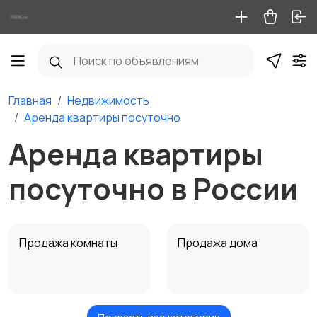
Главная
Недвижимость
Аренда квартиры посуточно
Аренда квартиры
посуточно в России
Продажа комнаты
Продажа дома