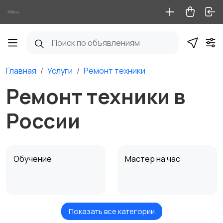
Главная
Услуги
Ремонт техники
Ремонт техники в
России
Обучение
Мастер на час
Показать все категории
Красота и здоровье
Перевозки
1